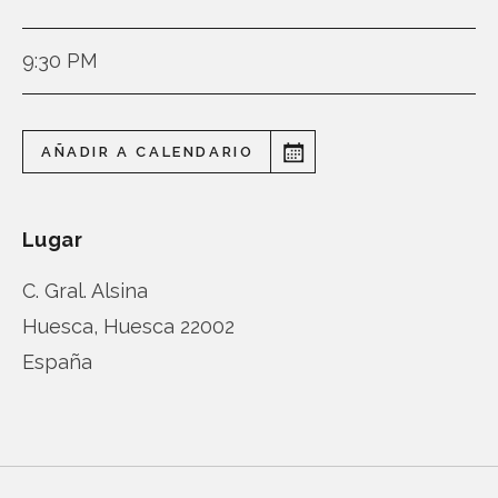
9:30 PM
AÑADIR A CALENDARIO
Lugar
C. Gral. Alsina
Huesca
,
Huesca
22002
España