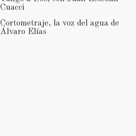
Cuacci
Cortometraje, la voz del agua de
Álvaro Elías