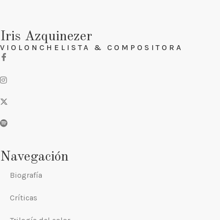
Iris Azquinezer
VIOLONCHELISTA & COMPOSITORA
Navegación
Biografía
Críticas