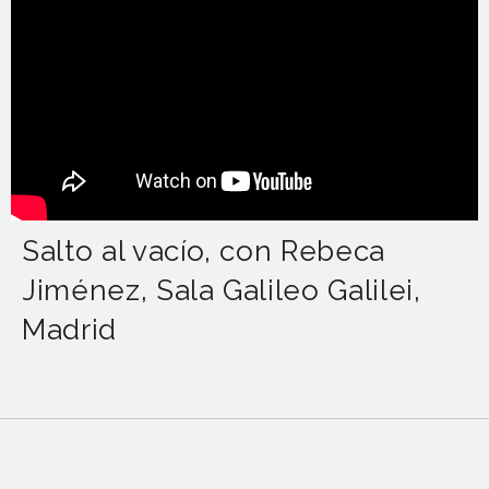
Salto al vacío, con Rebeca
Jiménez, Sala Galileo Galilei,
Madrid