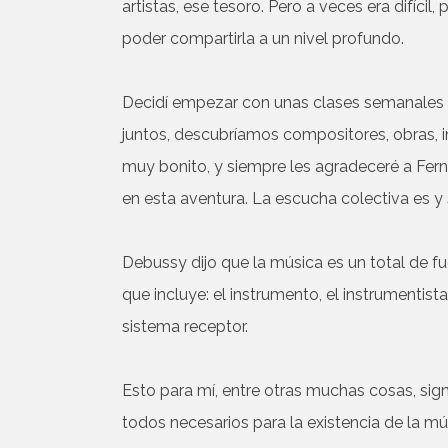
artistas, ese tesoro. Pero a veces era difíci
poder compartirla a un nivel profundo.
Decidí empezar con unas clases semanales
juntos, descubríamos compositores, obras, i
muy bonito, y siempre les agradeceré a Fe
en esta aventura. La escucha colectiva es y
Debussy dijo que la música es un total de 
que incluye: el instrumento, el instrumentis
sistema receptor.
Esto para mí, entre otras muchas cosas, sign
todos necesarios para la existencia de la mú