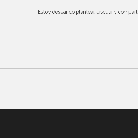
Estoy deseando plantear, discutir y compart