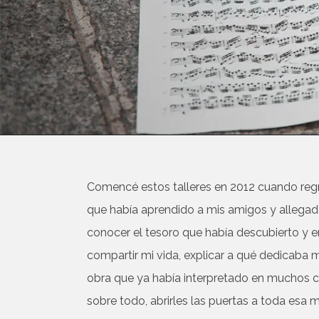
Comencé estos talleres en 2012 cuando regre
que había aprendido a mis amigos y allegad
conocer el tesoro que había descubierto y en
compartir mi vida, explicar a qué dedicaba 
obra que ya había interpretado en muchos co
sobre todo, abrirles las puertas a toda esa 