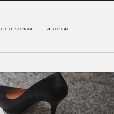
COLABORACIONES
PEDAGOGÍA