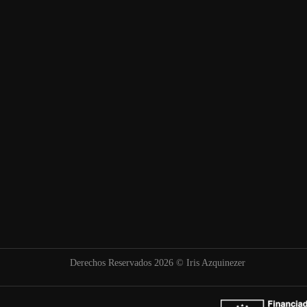
Derechos Reservados 2026 © Iris Azquinezer