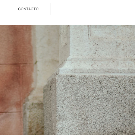
CONTACTO