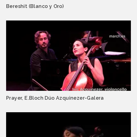
Bereshit (Blanco y Oro)
Prayer, E.Bloch Dúo Azquinezer-Galera